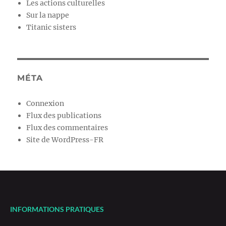
Les actions culturelles
Sur la nappe
Titanic sisters
MÉTA
Connexion
Flux des publications
Flux des commentaires
Site de WordPress-FR
INFORMATIONS PRATIQUES