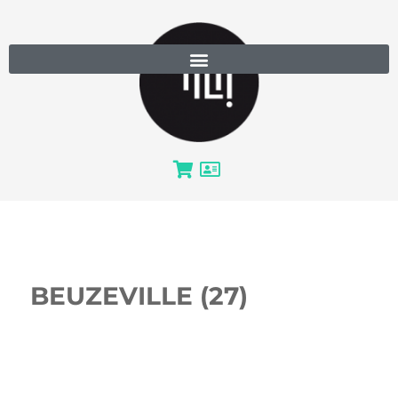
BEUZEVILLE (27)