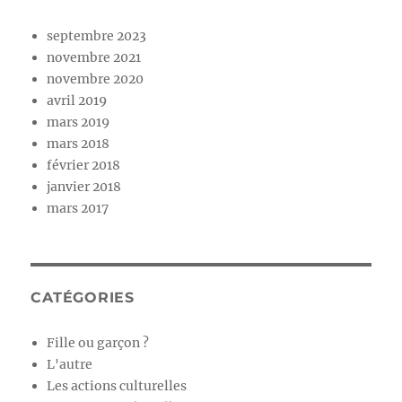
septembre 2023
novembre 2021
novembre 2020
avril 2019
mars 2019
mars 2018
février 2018
janvier 2018
mars 2017
CATÉGORIES
Fille ou garçon ?
L'autre
Les actions culturelles