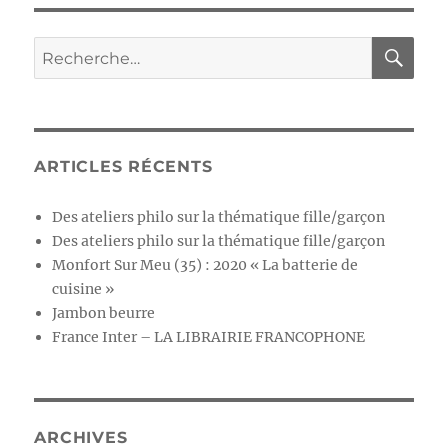
ARTICLES RÉCENTS
Des ateliers philo sur la thématique fille/garçon
Des ateliers philo sur la thématique fille/garçon
Monfort Sur Meu (35) : 2020 « La batterie de
cuisine »
Jambon beurre
France Inter – LA LIBRAIRIE FRANCOPHONE
ARCHIVES