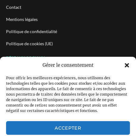
Contact
Mentions légales
Politique de confidentialité
Politique de cookies (UE)
RÉSEAUX SOCIAUX
Gérer le consentement
Pour offrir les meilleures expériences, nous utilisons des
technologies telles que les cookies pour stocker et/ou accéder aux
NEWSLETTER
informations des appareils. Le fait de consentir à ces technologies
nous permettra de traiter des données telles que le comportement
de navigation ou les ID uniques sur ce site. Le fait de ne pas
consentir ou de retirer son consentement peut avoir un effet
négatif sur certaines caractéristiques et fonctions.
M'INSCRIRE
ACCEPTER