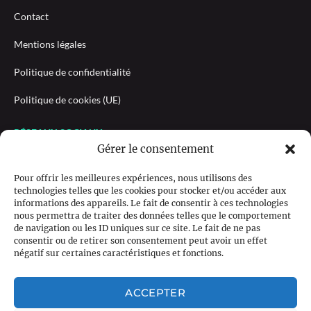
Contact
Mentions légales
Politique de confidentialité
Politique de cookies (UE)
RÉSEAUX SOCIAUX
Gérer le consentement
Pour offrir les meilleures expériences, nous utilisons des
technologies telles que les cookies pour stocker et/ou accéder aux
NEWSLETTER
informations des appareils. Le fait de consentir à ces technologies
nous permettra de traiter des données telles que le comportement
de navigation ou les ID uniques sur ce site. Le fait de ne pas
consentir ou de retirer son consentement peut avoir un effet
négatif sur certaines caractéristiques et fonctions.
M'INSCRIRE
ACCEPTER