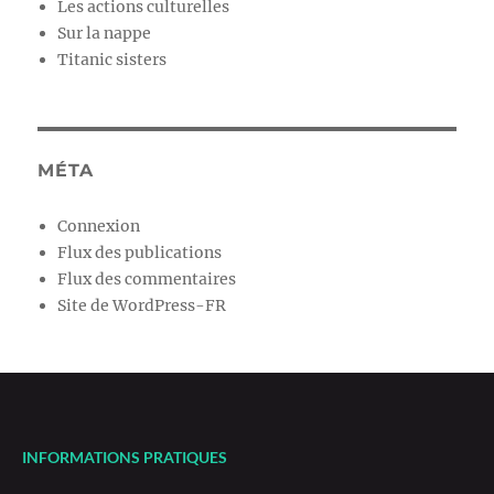
Les actions culturelles
Sur la nappe
Titanic sisters
MÉTA
Connexion
Flux des publications
Flux des commentaires
Site de WordPress-FR
INFORMATIONS PRATIQUES