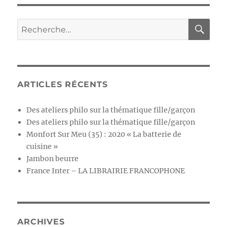
ARTICLES RÉCENTS
Des ateliers philo sur la thématique fille/garçon
Des ateliers philo sur la thématique fille/garçon
Monfort Sur Meu (35) : 2020 « La batterie de
cuisine »
Jambon beurre
France Inter – LA LIBRAIRIE FRANCOPHONE
ARCHIVES