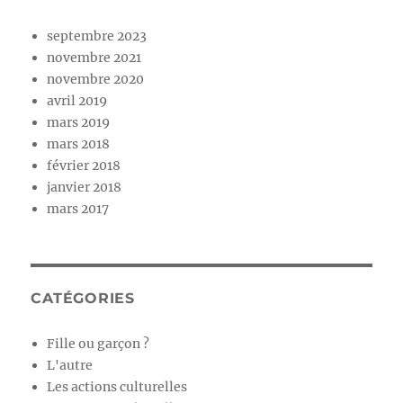
septembre 2023
novembre 2021
novembre 2020
avril 2019
mars 2019
mars 2018
février 2018
janvier 2018
mars 2017
CATÉGORIES
Fille ou garçon ?
L'autre
Les actions culturelles