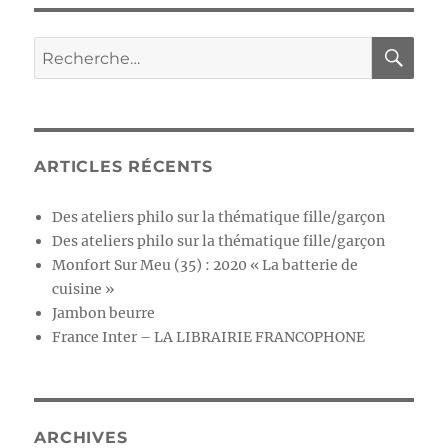
ARTICLES RÉCENTS
Des ateliers philo sur la thématique fille/garçon
Des ateliers philo sur la thématique fille/garçon
Monfort Sur Meu (35) : 2020 « La batterie de
cuisine »
Jambon beurre
France Inter – LA LIBRAIRIE FRANCOPHONE
ARCHIVES