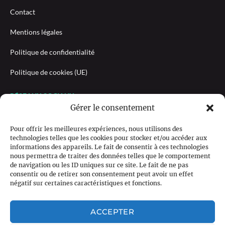
Contact
Mentions légales
Politique de confidentialité
Politique de cookies (UE)
RÉSEAUX SOCIAUX
Gérer le consentement
Pour offrir les meilleures expériences, nous utilisons des
technologies telles que les cookies pour stocker et/ou accéder aux
NEWSLETTER
informations des appareils. Le fait de consentir à ces technologies
nous permettra de traiter des données telles que le comportement
de navigation ou les ID uniques sur ce site. Le fait de ne pas
consentir ou de retirer son consentement peut avoir un effet
négatif sur certaines caractéristiques et fonctions.
M'INSCRIRE
ACCEPTER