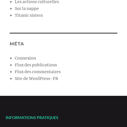
Les actions culturelles
Sur la nappe
Titanic sisters
MÉTA
Connexion
Flux des publications
Flux des commentaires
Site de WordPress-FR
INFORMATIONS PRATIQUES