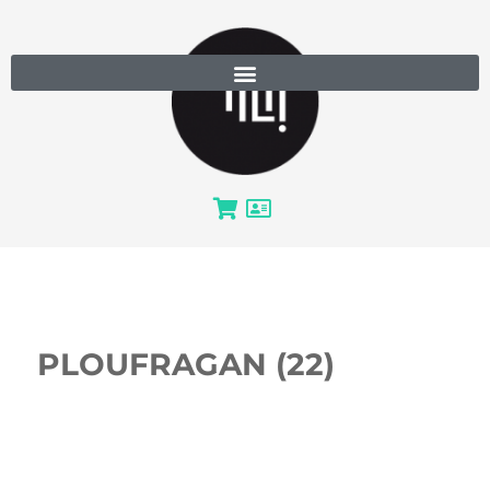
PLOUFRAGAN (22)