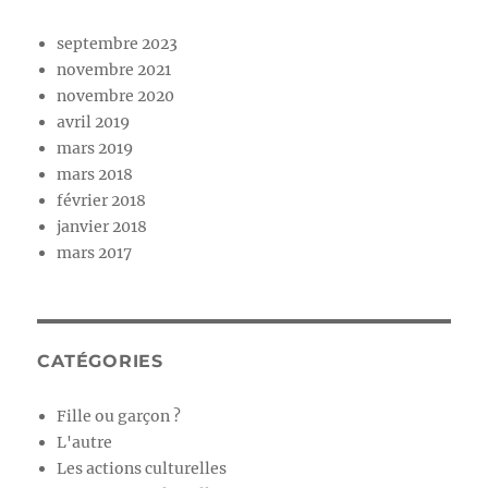
septembre 2023
novembre 2021
novembre 2020
avril 2019
mars 2019
mars 2018
février 2018
janvier 2018
mars 2017
CATÉGORIES
Fille ou garçon ?
L'autre
Les actions culturelles