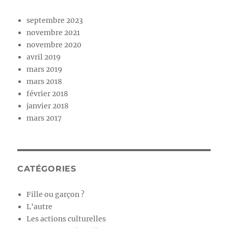
septembre 2023
novembre 2021
novembre 2020
avril 2019
mars 2019
mars 2018
février 2018
janvier 2018
mars 2017
CATÉGORIES
Fille ou garçon ?
L'autre
Les actions culturelles