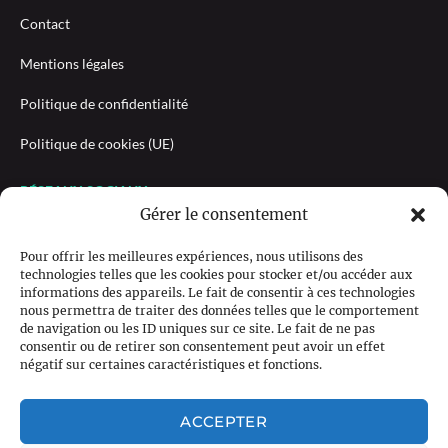
Contact
Mentions légales
Politique de confidentialité
Politique de cookies (UE)
RÉSEAUX SOCIAUX
Gérer le consentement
Pour offrir les meilleures expériences, nous utilisons des
technologies telles que les cookies pour stocker et/ou accéder aux
NEWSLETTER
informations des appareils. Le fait de consentir à ces technologies
nous permettra de traiter des données telles que le comportement
de navigation ou les ID uniques sur ce site. Le fait de ne pas
consentir ou de retirer son consentement peut avoir un effet
négatif sur certaines caractéristiques et fonctions.
M'INSCRIRE
ACCEPTER