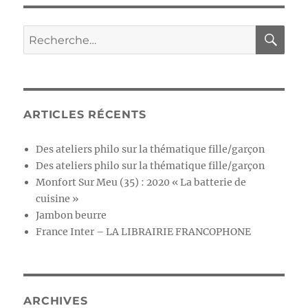
ARTICLES RÉCENTS
Des ateliers philo sur la thématique fille/garçon
Des ateliers philo sur la thématique fille/garçon
Monfort Sur Meu (35) : 2020 « La batterie de
cuisine »
Jambon beurre
France Inter – LA LIBRAIRIE FRANCOPHONE
ARCHIVES