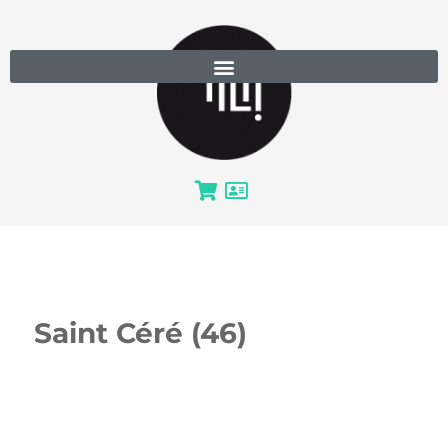
Saint Céré (46)