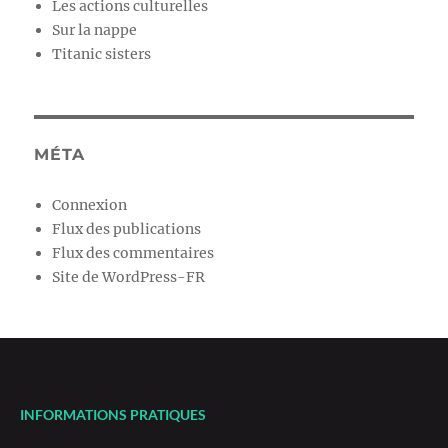
Les actions culturelles
Sur la nappe
Titanic sisters
MÉTA
Connexion
Flux des publications
Flux des commentaires
Site de WordPress-FR
INFORMATIONS PRATIQUES