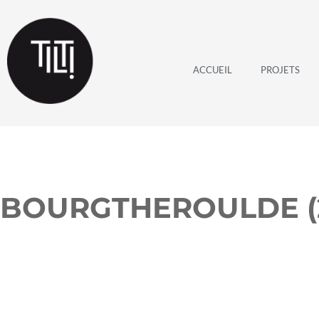
ACCUEIL
PROJETS
BOURGTHEROULDE (