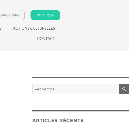
SPACE PRO
BOUTIQUE
S
ACTIONS CULTURELLES
CONTACT
ARTICLES RÉCENTS