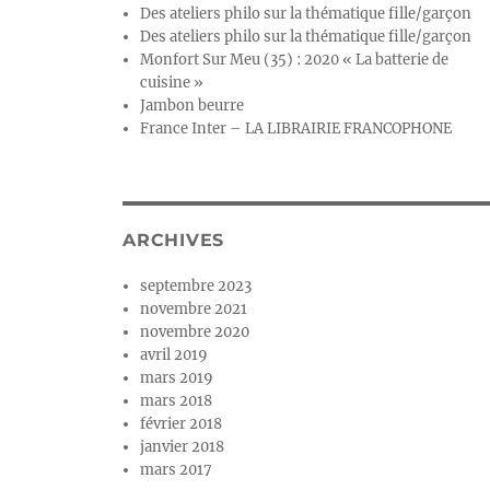
Des ateliers philo sur la thématique fille/garçon
Des ateliers philo sur la thématique fille/garçon
Monfort Sur Meu (35) : 2020 « La batterie de
cuisine »
Jambon beurre
France Inter – LA LIBRAIRIE FRANCOPHONE
ARCHIVES
septembre 2023
novembre 2021
novembre 2020
avril 2019
mars 2019
mars 2018
février 2018
janvier 2018
mars 2017