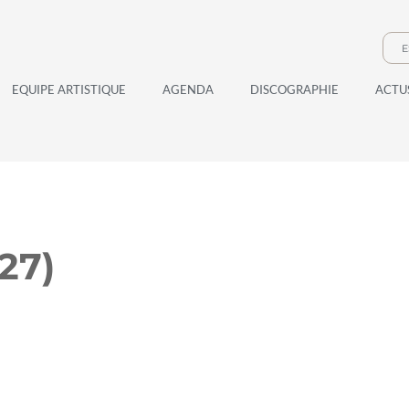
E
EQUIPE ARTISTIQUE
AGENDA
DISCOGRAPHIE
ACTU
27)