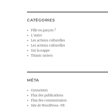
CATÉGORIES
Fille ou garçon ?
L'autre
Les actions culturelles
Les actions culturelles
Sur la nappe
Titanic sisters
MÉTA
Connexion
Flux des publications
Flux des commentaires
Site de WordPress-FR