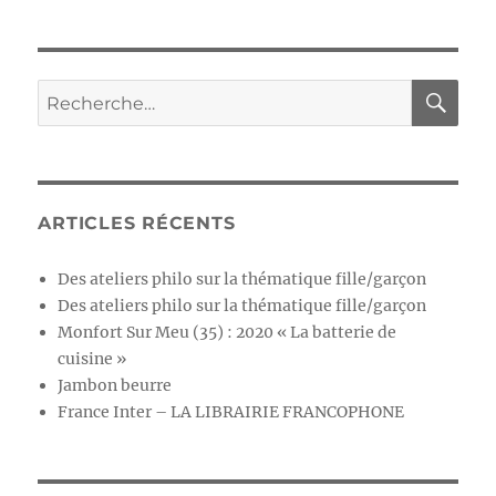
ARTICLES RÉCENTS
Des ateliers philo sur la thématique fille/garçon
Des ateliers philo sur la thématique fille/garçon
Monfort Sur Meu (35) : 2020 « La batterie de
cuisine »
Jambon beurre
France Inter – LA LIBRAIRIE FRANCOPHONE