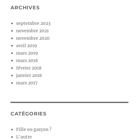
ARCHIVES
septembre 2023
novembre 2021
novembre 2020
avril 2019
mars 2019
mars 2018
février 2018
janvier 2018
mars 2017
CATÉGORIES
Fille ou garçon ?
L'autre