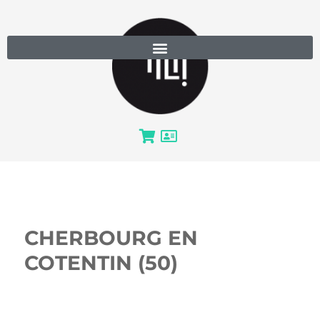
CHERBOURG EN
COTENTIN (50)